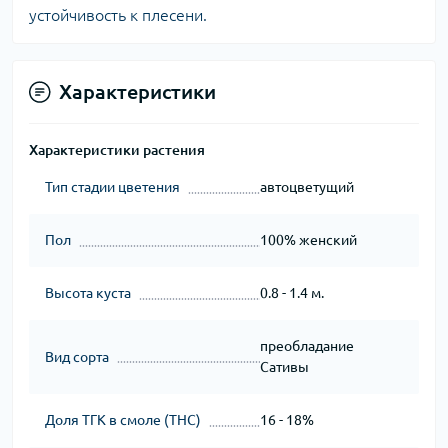
устойчивость к плесени.
Характеристики
Характеристики растения
Тип стадии цветения
автоцветущий
Пол
100% женский
Высота куста
0.8 - 1.4 м.
преобладание
Вид сорта
Сативы
Доля ТГК в смоле (THC)
16 - 18%