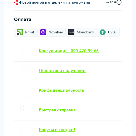
Новой почтой в отделения и почтоматы
от 80 ₴
Оплата
Privat
NovaPay
Monobank
USDT
Консультация - 099-420-99-66
Оплата при получении
Конфиденциальность
Быстрая отправка
Бонусы и скидки!