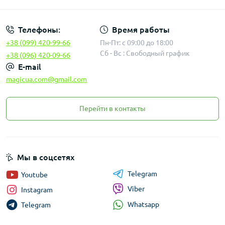
Телефоны:
Время работы
+38 (099) 420-99-66
Пн-Пт: с 09:00 до 18:00
Сб - Вс : Свободный график
+38 (096) 420-09-66
E-mail
magicua.com@gmail.com
Перейти в контакты
Мы в соцсетях
Telegram
Youtube
Viber
Instagram
Whatsapp
Telegram