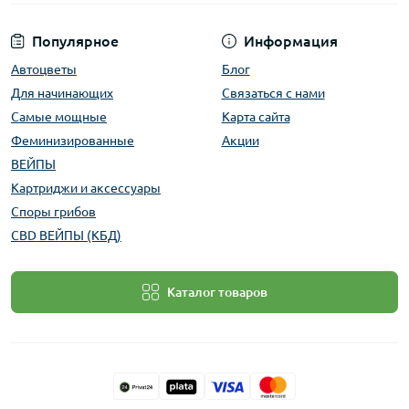
Популярное
Информация
Автоцветы
Блог
Для начинающих
Связаться с нами
Самые мощные
Карта сайта
Феминизированные
Акции
ВЕЙПЫ
Картриджи и аксессуары
Споры грибов
CBD ВЕЙПЫ (КБД)
Каталог товаров