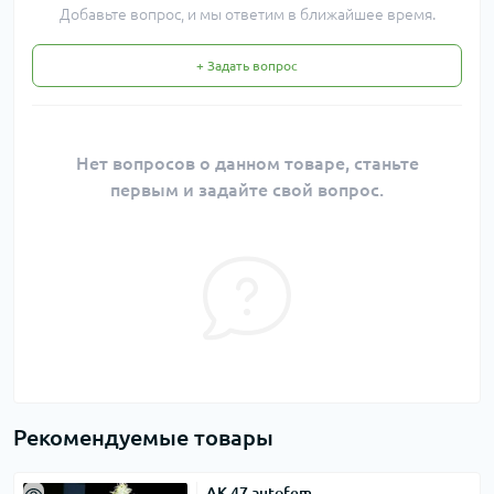
Добавьте вопрос, и мы ответим в ближайшее время.
+ Задать вопрос
Нет вопросов о данном товаре, станьте
первым и задайте свой вопрос.
Рекомендуемые товары
AK-47 autofem