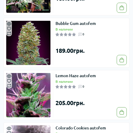
Bubble Gum autofem
В наличии
0
189.00грн.
Lemon Haze autofem
В наличии
0
205.00грн.
Colorado Cookies autofem