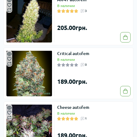
В наличии
3
205.00грн.
Critical autofem
В наличии
0
189.00грн.
Cheese autofem
В наличии
1
189.00грн.