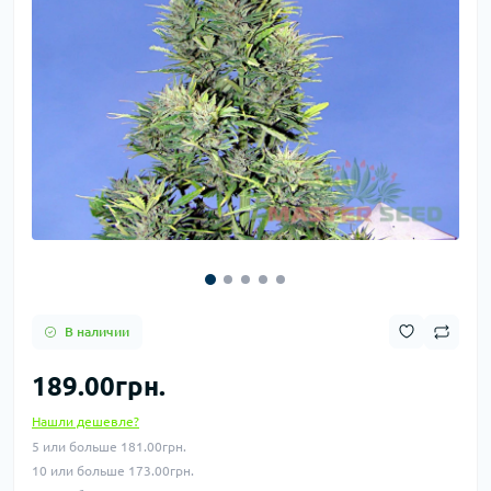
В наличии
189.00грн.
Нашли дешевле?
5 или больше 181.00грн.
10 или больше 173.00грн.