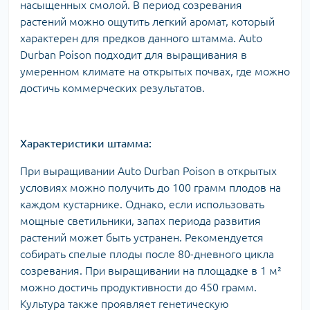
насыщенных смолой. В период созревания
растений можно ощутить легкий аромат, который
характерен для предков данного штамма. Auto
Durban Poison подходит для выращивания в
умеренном климате на открытых почвах, где можно
достичь коммерческих результатов.
Характеристики штамма:
При выращивании Auto Durban Poison в открытых
условиях можно получить до 100 грамм плодов на
каждом кустарнике. Однако, если использовать
мощные светильники, запах периода развития
растений может быть устранен. Рекомендуется
собирать спелые плоды после 80-дневного цикла
созревания. При выращивании на площадке в 1 м²
можно достичь продуктивности до 450 грамм.
Культура также проявляет генетическую