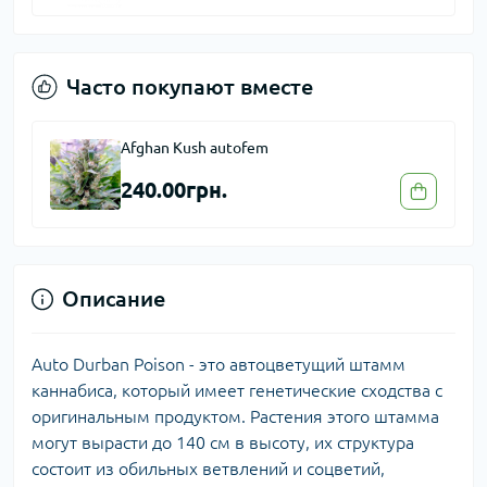
Часто покупают вместе
Afghan Kush autofem
240.00грн.
Описание
Auto Durban Poison - это автоцветущий штамм
каннабиса, который имеет генетические сходства с
оригинальным продуктом. Растения этого штамма
могут вырасти до 140 см в высоту, их структура
состоит из обильных ветвлений и соцветий,