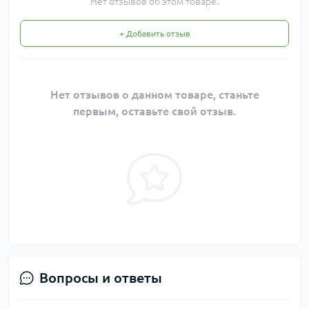
Нет отзывов об этом товаре.
+ Добавить отзыв
Нет отзывов о данном товаре, станьте
первым, оставьте свой отзыв.
Вопросы и ответы