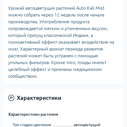
Урожай автоцветущих растений Auto Kali Mist
можно собрать через 12 недель после начала
производства. Употребление продукта
сопровождается мягким и утонченным вкусом,
который присущ классической Индике, а
психоактивный эффект оказывает воздействие на
мозг. Характерный аромат периода развития
растений может быть устранен с помощью
угольных фильтров. Кроме того, плоды имеют
целебный эффект и признаны медицинским
сообществом.
Характеристики
Характеристики растения
Тип стадии цветения
автоцветущий