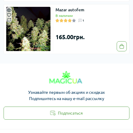
Mazar autofem
В наличии
1
165.00грн.
Узнавайте первым об акциях и скидках
Подпишитесь на нашу e-mail рассылку
Подписаться
Законность