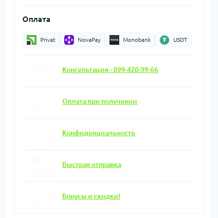
Оплата
Privat
NovaPay
Monobank
USDT
Консультация - 099-420-99-66
Оплата при получении
Конфиденциальность
Быстрая отправка
Бонусы и скидки!