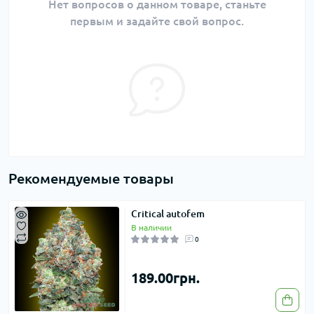
Нет вопросов о данном товаре, станьте
первым и задайте свой вопрос.
Рекомендуемые товары
Critical autofem
В наличии
0
189.00грн.