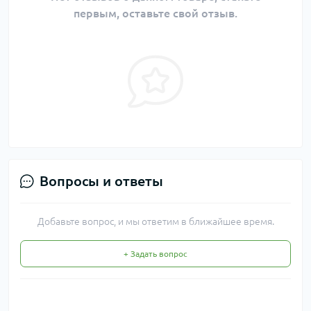
первым, оставьте свой отзыв.
Вопросы и ответы
Добавьте вопрос, и мы ответим в ближайшее время.
+ Задать вопрос