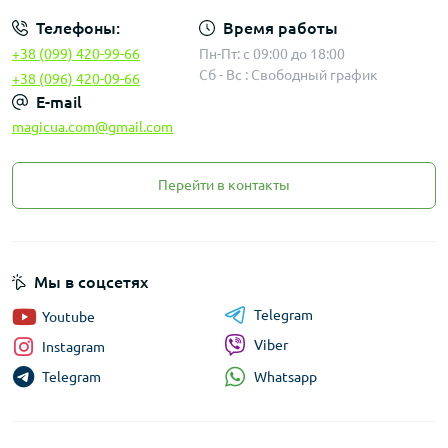
Телефоны:
Время работы
+38 (099) 420-99-66
Пн-Пт: с 09:00 до 18:00
Сб - Вс : Свободный график
+38 (096) 420-09-66
E-mail
magicua.com@gmail.com
Перейти в контакты
Мы в соцсетях
Telegram
Youtube
Viber
Instagram
Whatsapp
Telegram