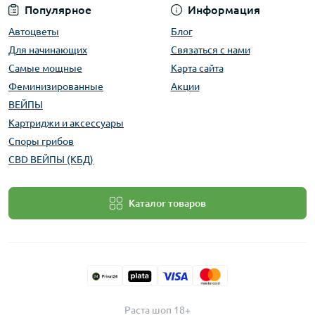
Популярное
Информация
Автоцветы
Блог
Для начинающих
Связаться с нами
Самые мощные
Карта сайта
Феминизированные
Акции
ВЕЙПЫ
Картриджи и аксессуары
Споры грибов
CBD ВЕЙПЫ (КБД)
Каталог товаров
Раста шоп 18+