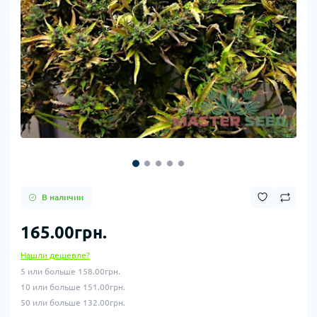
В наличии
165.00грн.
Нашли дешевле?
5 или больше 158.00грн.
10 или больше 151.00грн.
50 или больше 132.00грн.