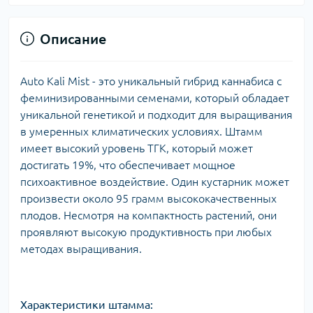
Описание
Auto Kali Mist - это уникальный гибрид каннабиса с
феминизированными семенами, который обладает
уникальной генетикой и подходит для выращивания
в умеренных климатических условиях. Штамм
имеет высокий уровень ТГК, который может
достигать 19%, что обеспечивает мощное
психоактивное воздействие. Один кустарник может
произвести около 95 грамм высококачественных
плодов. Несмотря на компактность растений, они
проявляют высокую продуктивность при любых
методах выращивания.
Характеристики штамма: