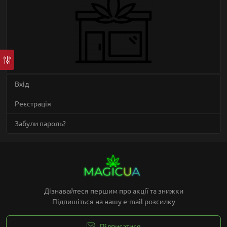
Вхід
Реєстрація
Забули пароль?
Дізнавайтеся першим про акції та знижки
Підпишіться на нашу e-mail розсилку
Підписатися