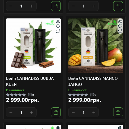
Вейп CANNADISS BUBBA
Вейп CANNADISS MANGO
KUSH
JANGO
В наявності
В наявності
0
0
2 999.00грн.
2 999.00грн.