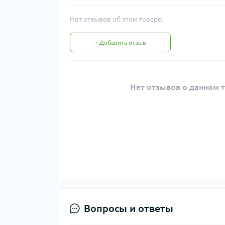
Нет отзывов об этом товаре.
+ Добавить отзыв
Нет отзывов о данном т
Вопросы и ответы