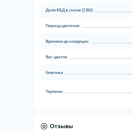
Доля КБД в смоле (CBD)
Период цветения
Времени до кондиции
Вес цветов
Генетика
Терпены
Отзывы