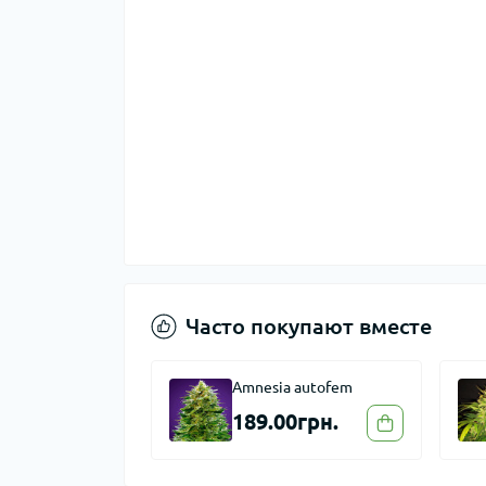
Часто покупают вместе
Amnesia autofem
189.00грн.