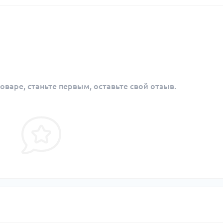
оваре, станьте первым, оставьте свой отзыв.