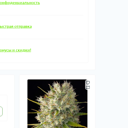
онфиденциальность
ыстрая отправка
онусы и скидки!