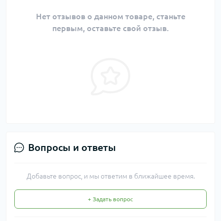
Нет отзывов о данном товаре, станьте
первым, оставьте свой отзыв.
Вопросы и ответы
Добавьте вопрос, и мы ответим в ближайшее время.
+ Задать вопрос