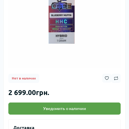
Нет в наличии
2 699.00грн.
Уведомить о наличии
Доставка