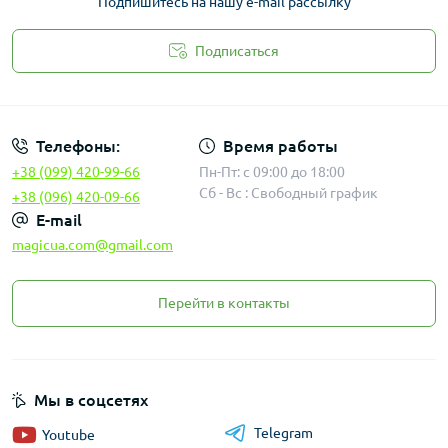
Подпишитесь на нашу e-mail рассылку
Подписаться
Законность
Телефоны:
Время работы
+38 (099) 420-99-66
Пн-Пт: с 09:00 до 18:00
Сб - Вс : Свободный график
+38 (096) 420-09-66
E-mail
magicua.com@gmail.com
Перейти в контакты
Мы в соцсетях
Telegram
Youtube