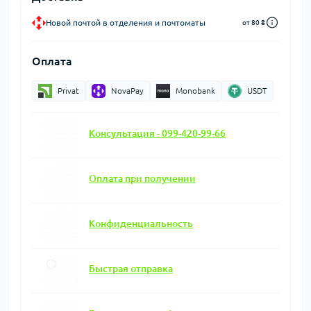
Новой почтой в отделения и почтоматы
от 80 ₴
Оплата
Privat
NovaPay
Monobank
USDT
Консультация - 099-420-99-66
Оплата при получении
Конфиденциальность
Быстрая отправка