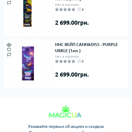
Нет в наличии
0
2 699.00грн.
ННС ВЕЙП CANNADISS - PURPLE
URKLE (1мл.)
Нет в наличии
0
2 699.00грн.
Узнавайте первым об акциях и скидках