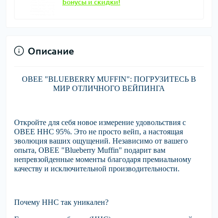
Бонусы и скидки!
Описание
OBEE "BLUEBERRY MUFFIN": ПОГРУЗИТЕСЬ В
МИР ОТЛИЧНОГО ВЕЙПИНГА
Откройте для себя новое измерение удовольствия с
OBEE HHC 95%. Это не просто вейп, а настоящая
эволюция ваших ощущений. Независимо от вашего
опыта, OBEE "Blueberry Muffin" подарит вам
непревзойденные моменты благодаря премиальному
качеству и исключительной производительности.
Почему HHC так уникален?