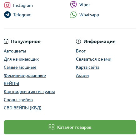
Viber
Instagram
Whatsapp
Telegram
Популярное
Информация
Автоцветы
Блог
Для начинающих
Связаться с нами
Самые мощные
Карта сайта
Феминизированные
Акции
ВЕЙПЫ
Картриджи и аксессуары
Споры грибов
CBD ВЕЙПЫ (КБД)
Каталог товаров