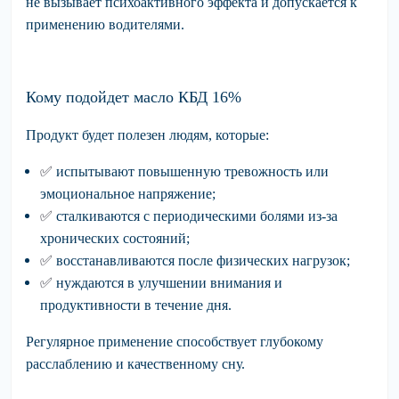
не вызывает психоактивного эффекта и допускается к
применению водителями.
Кому подойдет масло КБД 16%
Продукт будет полезен людям, которые:
✅
испытывают
повышенную тревожность или
эмоциональное напряжение;
✅
сталкиваются
с периодическими болями из-за
хронических состояний;
✅
восстанавливаются
после физических нагрузок;
✅
нуждаются
в улучшении внимания и
продуктивности в течение дня.
Регулярное применение способствует глубокому
расслаблению и качественному сну.