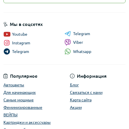
Мы в соцсетях
Telegram
Youtube
Viber
Instagram
Whatsapp
Telegram
Популярное
Информация
Автоцветы
Блог
Для начинающих
Связаться с нами
Самые мощные
Карта сайта
Феминизированные
Акции
ВЕЙПЫ
Картриджи и аксессуары