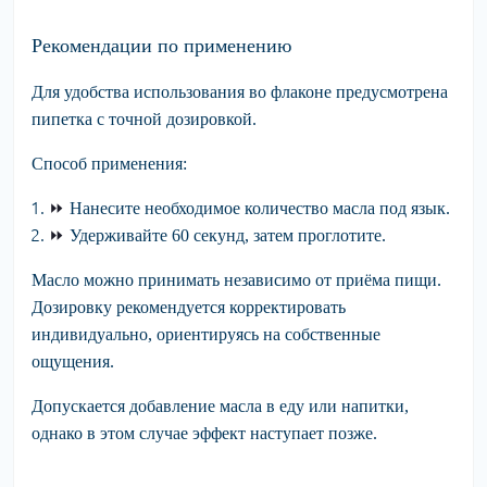
Рекомендации по применению
Для удобства использования во флаконе предусмотрена
пипетка с точной дозировкой.
Способ применения:
⏩
Нанесите
необходимое количество масла под язык.
⏩
Удерживайте
60 секунд, затем проглотите.
Масло можно принимать независимо от приёма пищи.
Дозировку рекомендуется корректировать
индивидуально, ориентируясь на собственные
ощущения.
Допускается добавление масла в еду или напитки,
однако в этом случае эффект наступает позже.