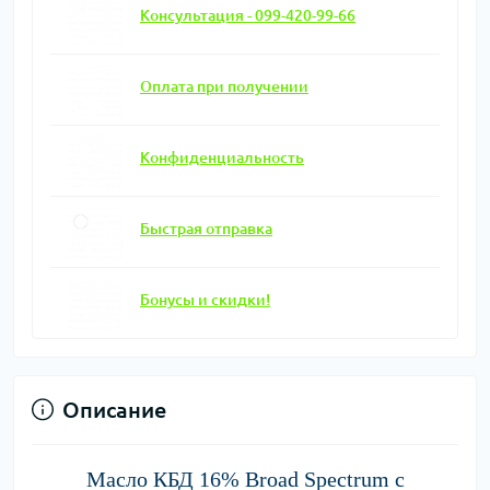
Консультация - 099-420-99-66
Оплата при получении
Конфиденциальность
Быстрая отправка
Бонусы и скидки!
Описание
Масло КБД 16% Broad Spectrum с