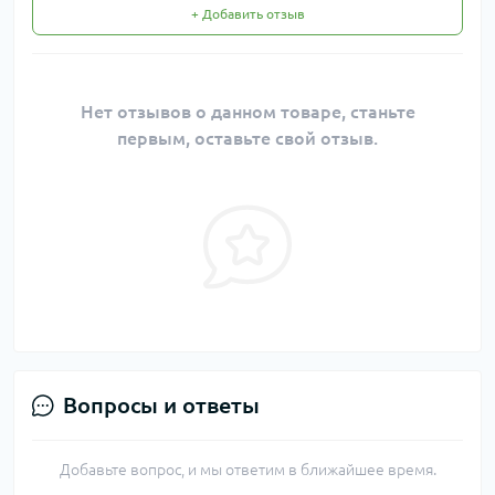
+ Добавить отзыв
Нет отзывов о данном товаре, станьте
первым, оставьте свой отзыв.
Вопросы и ответы
Добавьте вопрос, и мы ответим в ближайшее время.