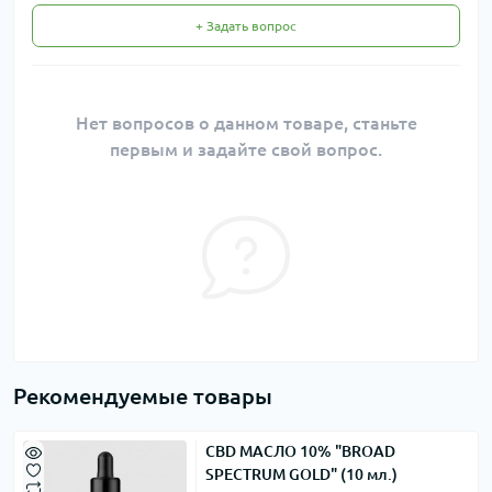
+ Задать вопрос
Нет вопросов о данном товаре, станьте
первым и задайте свой вопрос.
Рекомендуемые товары
CBD МАСЛО 10% "BROAD
SPECTRUM GOLD" (10 мл.)