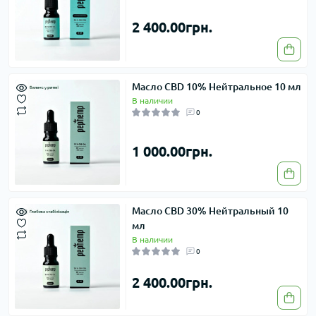
2 400.00грн.
Масло CBD 10% Нейтральное 10 мл
В наличии
0
1 000.00грн.
Масло CBD 30% Нейтральный 10
мл
В наличии
0
2 400.00грн.