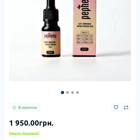
В наличии
1 950.00грн.
Нашли дешевле?