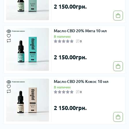
2 150.00грн.
Масло CBD 20% Мята 10 мл
В наличии
0
2 150.00грн.
Масло CBD 20% Кокос 10 мл
В наличии
0
2 150.00грн.