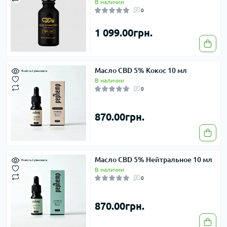
В наличии
0
1 099.00грн.
Масло CBD 5% Кокос 10 мл
В наличии
0
870.00грн.
Масло CBD 5% Нейтральное 10 мл
В наличии
0
870.00грн.