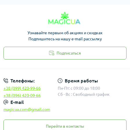
Узнавайте первым об акциях и скидках
Подпишитесь на нашу e-mail рассылку
Подписаться
Законность
Телефоны:
Время работы
+38 (099) 420-99-66
Пн-Пт: с 09:00 до 18:00
Сб - Вс : Свободный график
+38 (096) 420-09-66
E-mail
magicua.com@gmail.com
Перейти в контакты