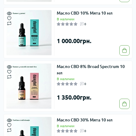
Масло CBD 10% Мята 10 мл
В наличии
0
1 000.00грн.
Масло CBD 8% Broad Spectrum 10
мл
В наличии
0
1 350.00грн.
Масло CBD 30% Мята 10 мл
В наличии
0