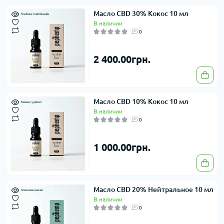
Масло CBD 30% Кокос 10 мл
В наличии
0
2 400.00грн.
Масло CBD 10% Кокос 10 мл
В наличии
0
1 000.00грн.
Масло CBD 20% Нейтральное 10 мл
В наличии
0