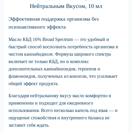
Нейтральным Вкусом, 10 мл
Эффективная поддержка организма без
психоактивного эффекта
Масло КБД 16% Broad Spectrum
— это удобный и
быстрый способ восполнить потребность организма в
чистом каннабидиоле. Формула широкого спектра
включает не только КБД, но и комплекс
дополнительных каннабиноидов, терпенов и
флавоноидов, полученных из конопли, что усиливает
общий эффект продукта.
Благодаря нейтральному вкусу масло комфортно в
применении и подходит для ежедневного
использования. Всего несколько капель под язык — и
ощущение спокойствия и внутреннего баланса не
заставит себя ждать.