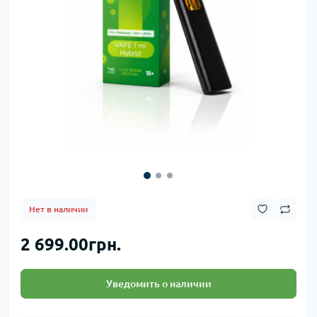
Нет в наличии
2 699.00грн.
Уведомить о наличии