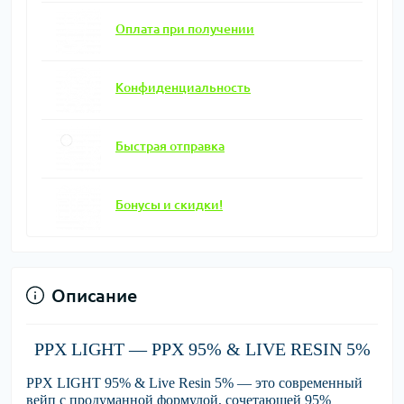
Оплата при получении
Конфиденциальность
Быстрая отправка
Бонусы и скидки!
Описание
PPX LIGHT — PPX 95% & LIVE RESIN 5%
PPX LIGHT 95% & Live Resin 5%
— это современный
вейп с продуманной формулой, сочетающей
95%