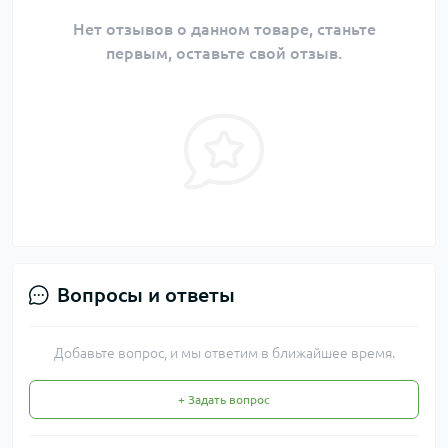
Нет отзывов о данном товаре, станьте
первым, оставьте свой отзыв.
Вопросы и ответы
Добавьте вопрос, и мы ответим в ближайшее время.
+ Задать вопрос