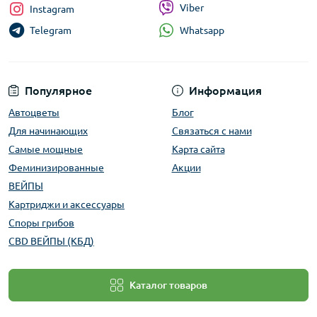
Viber
Instagram
Whatsapp
Telegram
Популярное
Информация
Автоцветы
Блог
Для начинающих
Связаться с нами
Самые мощные
Карта сайта
Феминизированные
Акции
ВЕЙПЫ
Картриджи и аксессуары
Споры грибов
CBD ВЕЙПЫ (КБД)
Каталог товаров