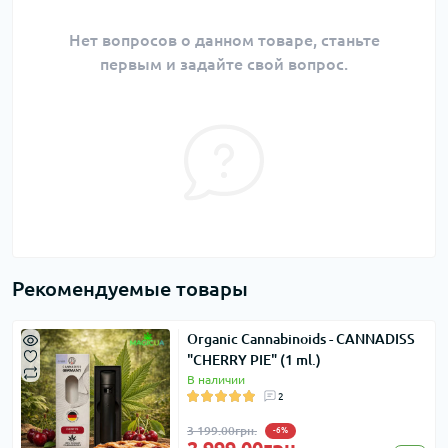
Нет вопросов о данном товаре, станьте
первым и задайте свой вопрос.
Рекомендуемые товары
Organic Cannabinoids - CANNADISS
"CHERRY PIE" (1 ml.)
В наличии
2
3 199.00грн.
-6%