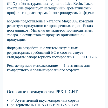
(PPX)
и
5%
натуральных терпенов
Live Resin.
Такое
сочетание формирует насыщенный ароматический
профиль и предсказуемый, контролируемый эффект.
Модель представлена в каталоге
MagicUA,
который
реализует продукцию от проверенных европейских
поставщиков. Магазин не является производителем
товара, а осуществляет продажу оригинальной
продукции.
Формула разработана с учетом актуальных
регуляторных требований ЕС и соответствует
стандартам лабораторного тестирования ISO/IEC 17025.
Рекомендуемое использование — 1–2 затяжек для
комфортного и сбалансированного эффекта.
Основные преимущества PPX LIGHT
✅
Аутентичный
вкус конкретных сортов
✅
Терпены
INDICA / HYBRID / SATIVA