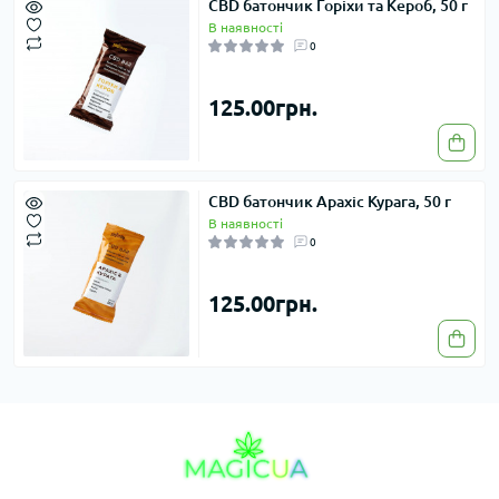
CBD батончик Горіхи та Кероб, 50 г
В наявності
0
125.00грн.
CBD батончик Арахіс Курага, 50 г
В наявності
0
125.00грн.