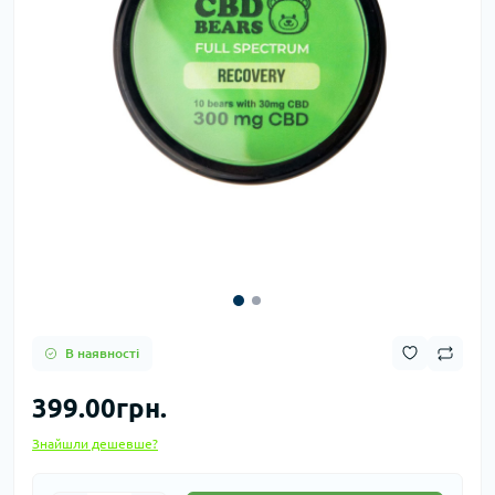
В наявності
399.00грн.
Знайшли дешевше?