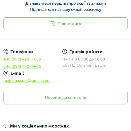
Дізнавайтеся першим про акції та знижки
Підпишіться на нашу e-mail розсилку
Підписатися
Законність
Телефони
Графік роботи
+38 (099) 420-99-66
Пн-Пт: з 09:00 до 18:00
Сб - Нд: Вільний графік
+38 (096) 420-09-66
E-mail
magicua.com@gmail.com
Перейти до контактів
Ми у соціальних мережах