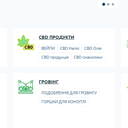
CBD ПРОДУКТИ
ВЕЙПИ
CBD Напої
CBD Олія
CBD продукція
CBD смаколики
ГРОВІНГ
ПОДОБРЕННЯ ДЛЯ ГРОВІНГУ
ГОРШКИ ДЛЯ КОНОПЛІ