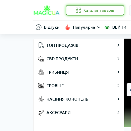
Каталог товарів
Відгуки
Популярне
ВЕЙПИ
ТОП ПРОДАЖІВ!
CBD ПРОДУКТИ
ГРИБНИЦЯ
ГРОВІНГ
НАСІННЯ КОНОПЕЛЬ
АКСЕСУАРИ