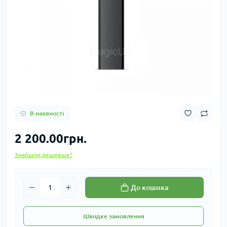
В наявності
2 200.00грн.
Знайшли дешевше?
До кошика
Швидке замовлення