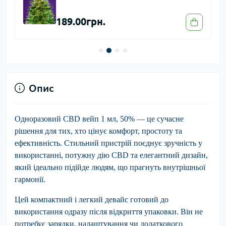
189.00грн.
Опис
Одноразовий CBD вейп 1 мл, 50%
— це сучасне
рішення для тих, хто цінує комфорт, простоту та
ефективність. Стильний пристрій поєднує зручність у
використанні, потужну дію CBD та елегантний дизайн,
який ідеально підійде людям, що прагнуть внутрішньої
гармонії.
Цей компактний і легкий девайс готовий до
використання одразу після відкриття упаковки. Він не
потребує зарядки, налаштування чи додаткового