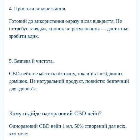
4. Простота використання.
Готовий до використання одразу після відкриття. Не
потребує зарядки, кнопок чи регулювання — достатньо
зробити вдих.
5. Безпека й чистота.
CBD-вейп не містить нікотину, токсинів і шкідливих
домішок. Це натуральний продукт, повністю безпечний
для здоров’я.
Кому підійде одноразовий CBD вейп?
Одноразовий CBD вейп 1 мл, 50% створений для всіх,
хто хоче: