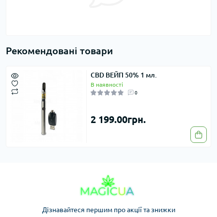
Рекомендовані товари
CBD ВЕЙП 50% 1 мл.
В наявності
0
2 199.00грн.
Дізнавайтеся першим про акції та знижки