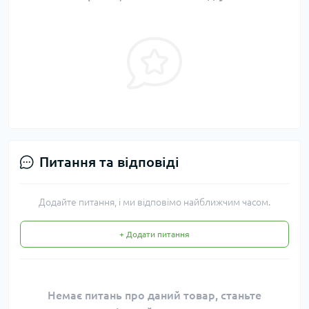
Питання та відповіді
Додайте питання, і ми відповімо найближчим часом.
+ Додати питання
Немає питань про даний товар, станьте