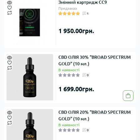
Змінний картридж CC9
Предзаказ
1
1 950.00грн.
CBD ОЛІЯ 30% "BROAD SPECTRUM
GOLD" (10 мл.)
В наявності
0
1 699.00грн.
CBD ОЛІЯ 20% "BROAD SPECTRUM
GOLD" (10 мл.)
В наявності
0