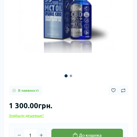
В наявності
1 300.00грн.
Знайшли дешевше?
До кошика