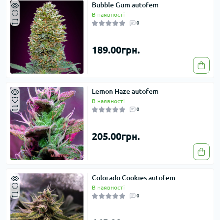
Bubble Gum autofem
В наявності
0
189.00грн.
Lemon Haze autofem
В наявності
0
205.00грн.
Colorado Cookies autofem
В наявності
0