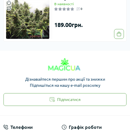
В наявності
0
189.00грн.
Дізнавайтеся першим про акції та знижки
Підпишіться на нашу e-mail розсилку
Підписатися
Законність
Телефони
Графік роботи