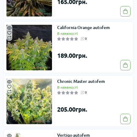
165.00грн.
California Orange autofem
В наявності
0
189.00грн.
Chronic Master autofem
В наявності
0
205.00грн.
Vertigo autofem