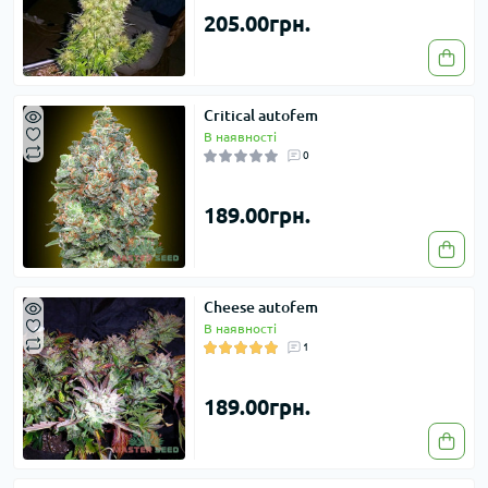
205.00грн.
Critical autofem
В наявності
0
189.00грн.
Cheese autofem
В наявності
1
189.00грн.