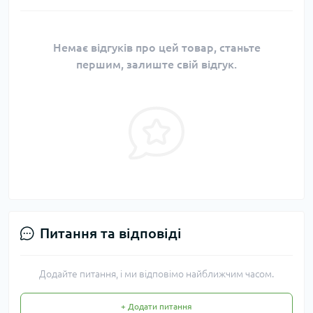
Немає відгуків про цей товар, станьте
першим, залиште свій відгук.
Питання та відповіді
Додайте питання, і ми відповімо найближчим часом.
+ Додати питання