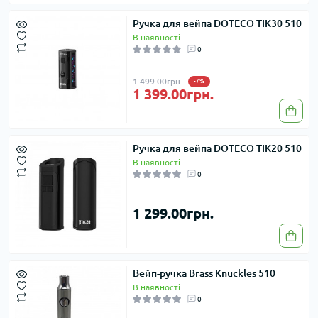
Ручка для вейпа DOTECO TIK30 510
В наявності
0
1 499.00грн.
-7%
1 399.00грн.
Ручка для вейпа DOTECO TIK20 510
В наявності
0
1 299.00грн.
Вейп-ручка Brass Knuckles 510
В наявності
0