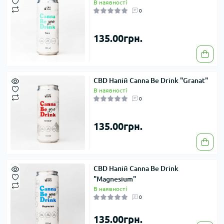
В наявності
0
135.00грн.
CBD Напій Canna Be Drink "Granat"
В наявності
0
135.00грн.
CBD Напій Canna Be Drink
"Magnesium"
В наявності
0
135.00грн.