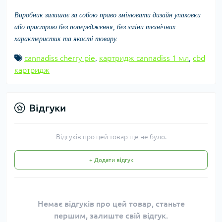
Виробник залишає за собою право змінювати дизайн упаковки
або пристрою без попередження, без зміни технічних
характеристик та якості товару.
cannadiss cherry pie
,
картридж cannadiss 1 мл
,
cbd
картридж
Відгуки
Відгуків про цей товар ще не було.
+ Додати відгук
Немає відгуків про цей товар, станьте
першим, залиште свій відгук.