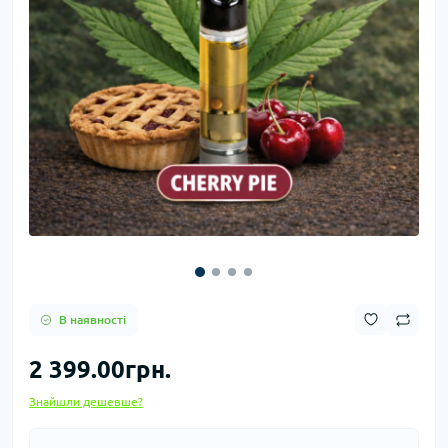
В наявності
2 399.00грн.
Знайшли дешевше?