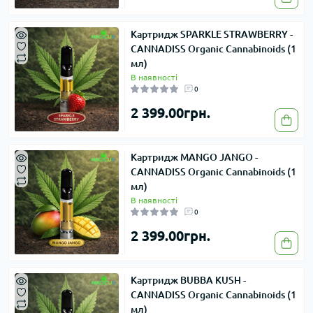
Картридж SPARKLE STRAWBERRY -
CANNADISS Organic Cannabinoids (1
мл)
В наявності
0
2 399.00грн.
Картридж MANGO JANGO -
CANNADISS Organic Cannabinoids (1
мл)
В наявності
0
2 399.00грн.
Картридж BUBBA KUSH -
CANNADISS Organic Cannabinoids (1
мл)