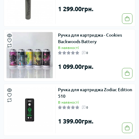
1 299.00грн.
Ручка для картриджа - Cookies
Backwoods Battery
В наявності
0
1 099.00грн.
Ручка для картриджа Zodiac Edition
510
В наявності
0
1 399.00грн.