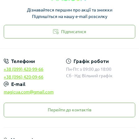
Дізнавайтеся першим про акції та знижки
Підпишіться на нашу e-mail розсилку
Підписатися
Законність
Телефони
Графік роботи
+38 (099) 420-99-66
Пн-Пт: з 09:00 до 18:00
Сб - Нд: Вільний графік
+38 (096) 420-09-66
E-mail
magicua.com@gmail.com
Перейти до контактів