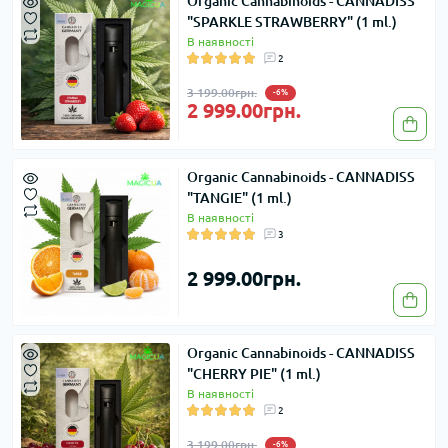
Organic Cannabinoids - CANNADISS
"SPARKLE STRAWBERRY" (1 ml.)
В наявності
2
3 199.00грн.
-6%
2 999.00грн.
Organic Cannabinoids - CANNADISS
"TANGIE" (1 ml.)
В наявності
3
2 999.00грн.
Organic Cannabinoids - CANNADISS
"CHERRY PIE" (1 ml.)
В наявності
2
3 199.00грн.
-6%