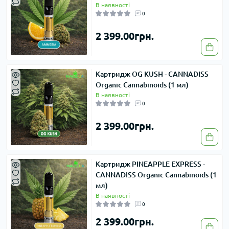
В наявності
0
2 399.00грн.
Картридж OG KUSH - CANNADISS
Organic Cannabinoids (1 мл)
В наявності
0
2 399.00грн.
Картридж PINEAPPLE EXPRESS -
CANNADISS Organic Cannabinoids (1
мл)
В наявності
0
2 399.00грн.