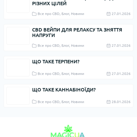
РІЗНИХ ЦІЛЕЙ
Все про CBD, Блог, Новини
27.01.2026
CBD ВЕЙПИ ДЛЯ РЕЛАКСУ ТА ЗНЯТТЯ
НАПРУГИ
Все про CBD, Блог, Новини
27.01.2026
ЩО ТАКЕ ТЕРПЕНИ?
Все про CBD, Блог, Новини
27.01.2026
ЩО ТАКЕ КАННАБІНОЇДИ?
Все про CBD, Блог, Новини
28.01.2026