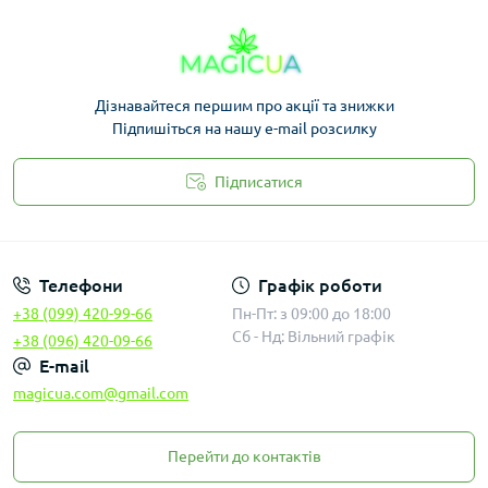
Дізнавайтеся першим про акції та знижки
Підпишіться на нашу e-mail розсилку
Підписатися
Законність
Телефони
Графік роботи
+38 (099) 420-99-66
Пн-Пт: з 09:00 до 18:00
Сб - Нд: Вільний графік
+38 (096) 420-09-66
E-mail
magicua.com@gmail.com
Перейти до контактів