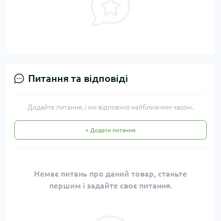
Питання та відповіді
Додайте питання, і ми відповімо найближчим часом.
+ Додати питання
Немає питань про даний товар, станьте
першим і задайте своє питання.