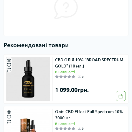
Рекомендовані товари
CBD ОЛІЯ 10% "BROAD SPECTRUM
GOLD" (10 мл.)
В наявності
0
1 099.00грн.
Олія CBD Effect Full Spectrum 10%
3000 мг
В наявності
0