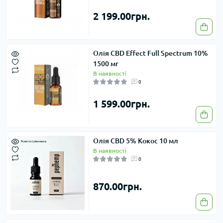
2 199.00грн.
Олія CBD Effect Full Spectrum 10%
1500 мг
В наявності
0
1 599.00грн.
Олія CBD 5% Кокос 10 мл
В наявності
0
870.00грн.