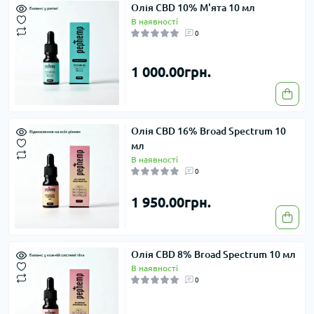
Олія CBD 10% М'ята 10 мл
В наявності
0
1 000.00грн.
Олія CBD 16% Broad Spectrum 10
мл
В наявності
0
1 950.00грн.
Олія CBD 8% Broad Spectrum 10 мл
В наявності
0