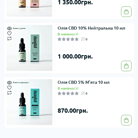
1 350.00грн.
Олія CBD 10% Нейтральна 10 мл
В наявності
0
1 000.00грн.
Олія CBD 5% М'ята 10 мл
В наявності
0
870.00грн.