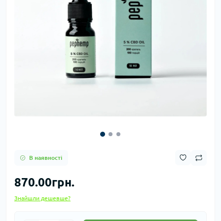
В наявності
870.00грн.
Знайшли дешевше?