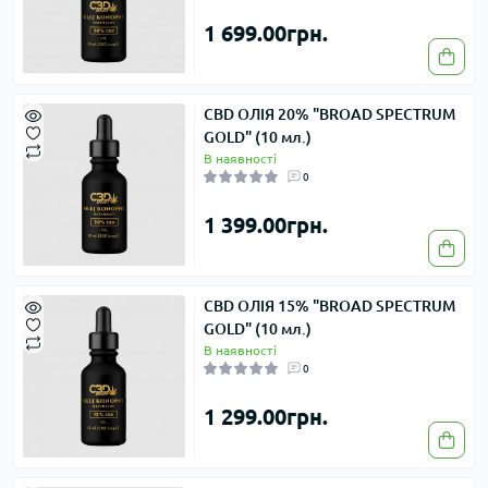
1 699.00грн.
CBD ОЛІЯ 20% "BROAD SPECTRUM
GOLD" (10 мл.)
В наявності
0
1 399.00грн.
CBD ОЛІЯ 15% "BROAD SPECTRUM
GOLD" (10 мл.)
В наявності
0
1 299.00грн.