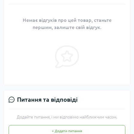
Немає відгуків про цей товар, станьте
першим, залиште свій відгук.
Питання та відповіді
Додайте питання, і ми відповімо найближчим часом.
+ Додати питання