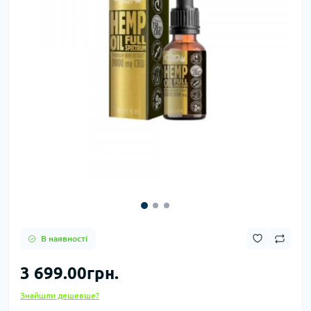
В наявності
3 699.00грн.
Знайшли дешевше?