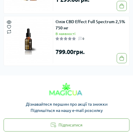
Олія CBD Effect Full Spectrum 2,5%
750 мг
В наявності
0
799.00грн.
Дізнавайтеся першим про акції та знижки
Підпишіться на нашу e-mail розсилку
Підписатися