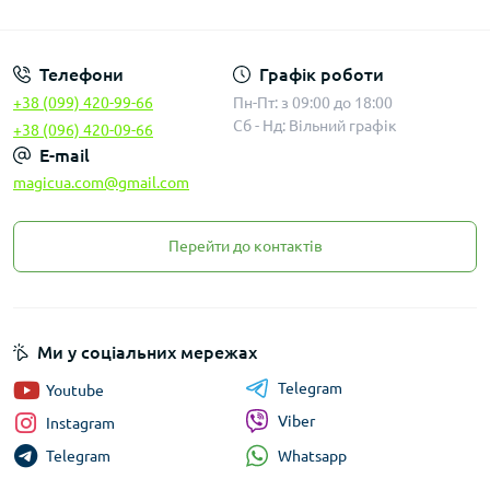
Законність
Телефони
Графік роботи
+38 (099) 420-99-66
Пн-Пт: з 09:00 до 18:00
Сб - Нд: Вільний графік
+38 (096) 420-09-66
E-mail
magicua.com@gmail.com
Перейти до контактів
Ми у соціальних мережах
Telegram
Youtube
Viber
Instagram
Whatsapp
Telegram