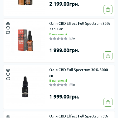
2 199.00грн.
Олія CBD Effect Full Spectrum 25%
3750 мг
В наявності
0
1 999.00грн.
Олія CBD Full Spectrum 30% 3000
мг
В наявності
0
1 999.00грн.
Олія CBD Effect Full Spectrum 5%