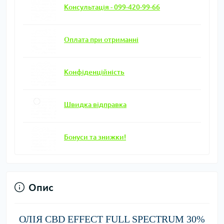
Консультація - 099-420-99-66
Оплата при отриманні
Конфіденційність
Швидка відправка
Бонуси та знижки!
Опис
ОЛІЯ CBD EFFECT FULL SPECTRUM 30%