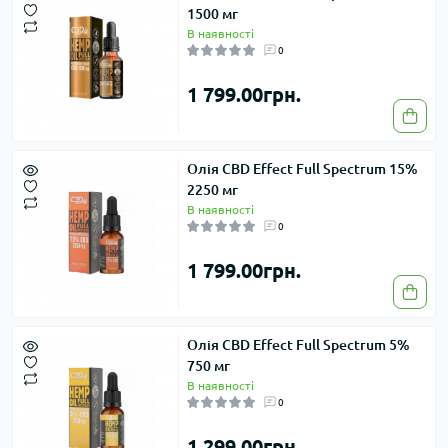
1500 мг
В наявності
0
1 799.00грн.
Олія CBD Effect Full Spectrum 15%
2250 мг
В наявності
0
1 799.00грн.
Олія CBD Effect Full Spectrum 5%
750 мг
В наявності
0
1 299.00грн.