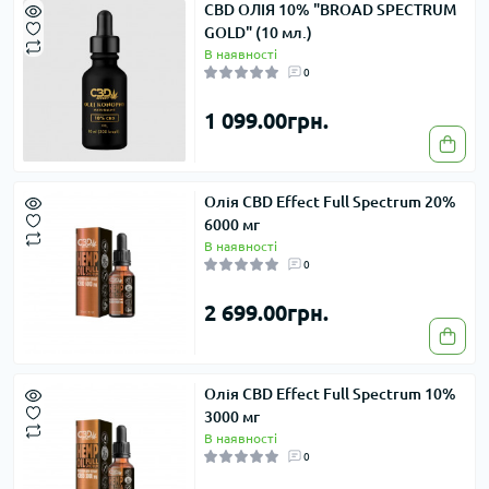
CBD ОЛІЯ 10% "BROAD SPECTRUM
GOLD" (10 мл.)
В наявності
0
1 099.00грн.
Олія CBD Effect Full Spectrum 20%
6000 мг
В наявності
0
2 699.00грн.
Олія CBD Effect Full Spectrum 10%
3000 мг
В наявності
0