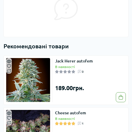
Рекомендовані товари
Jack Herer autofem
В наявності
0
189.00грн.
Cheese autofem
В наявності
1