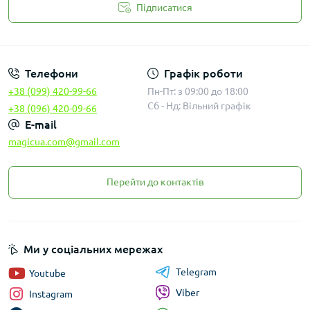
Підписатися
Законність
Телефони
Графік роботи
+38 (099) 420-99-66
Пн-Пт: з 09:00 до 18:00
Сб - Нд: Вільний графік
+38 (096) 420-09-66
E-mail
magicua.com@gmail.com
Перейти до контактів
Ми у соціальних мережах
Telegram
Youtube
Viber
Instagram