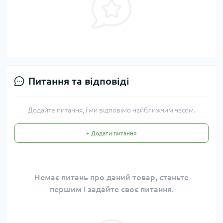
Питання та відповіді
Додайте питання, і ми відповімо найближчим часом.
+ Додати питання
Немає питань про даний товар, станьте
першим і задайте своє питання.