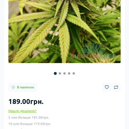
В наличии
189.00грн.
Нашли дешевле?
5 или больше 181.00грн.
10 или больше 173.00грн.