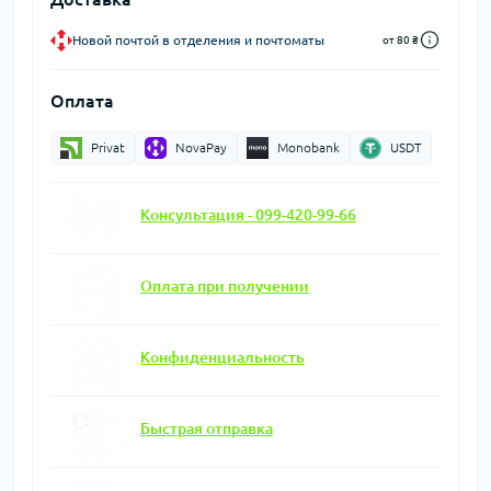
Новой почтой в отделения и почтоматы
от 80 ₴
Оплата
Privat
NovaPay
Monobank
USDT
Консультация - 099-420-99-66
Оплата при получении
Конфиденциальность
Быстрая отправка