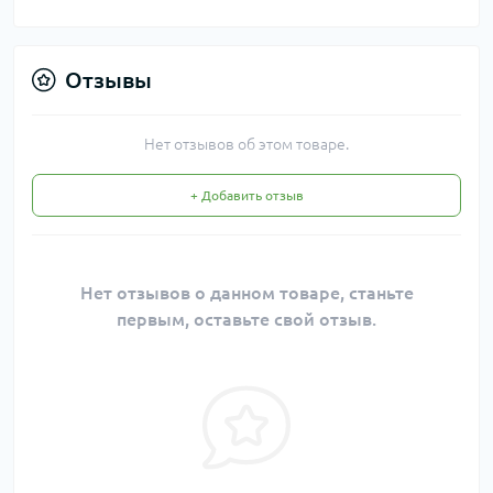
Отзывы
Нет отзывов об этом товаре.
+ Добавить отзыв
Нет отзывов о данном товаре, станьте
первым, оставьте свой отзыв.