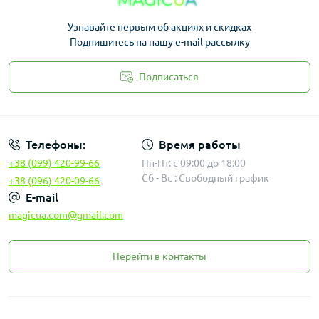
Узнавайте первым об акциях и скидках
Подпишитесь на нашу e-mail рассылку
Подписаться
Законность
Телефоны:
Время работы
+38 (099) 420-99-66
Пн-Пт: с 09:00 до 18:00
Сб - Вс : Свободный график
+38 (096) 420-09-66
E-mail
magicua.com@gmail.com
Перейти в контакты