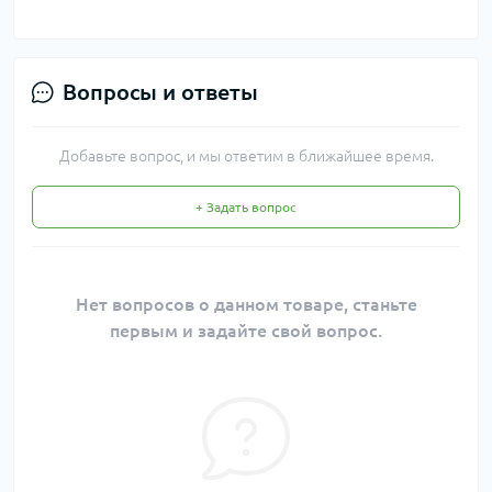
Вопросы и ответы
Добавьте вопрос, и мы ответим в ближайшее время.
+ Задать вопрос
Нет вопросов о данном товаре, станьте
первым и задайте свой вопрос.