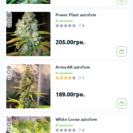
Power Plant autofem
В наличии
0
205.00грн.
Arma-AK autofem
В наличии
1
189.00грн.
White Goose autofem
В наличии
0