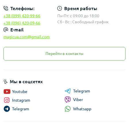
Телефоны:
Время работы
+38 (099) 420-99-66
Пн-Пт: с 09:00 до 18:00
Сб - Вс : Свободный график
+38 (096) 420-09-66
E-mail
magicua.com@gmail.com
Перейти в контакты
Мы в соцсетях
Telegram
Youtube
Viber
Instagram
Whatsapp
Telegram