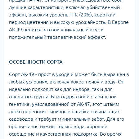
лучшие характеристики, включая убийственный
эффект, высокий уровень ТГК (20%), короткий
период цветения и высокую урожайность. В Европе
АК-49 ценится за свой уникальный вкус и
положительный терапевтический эффект.
ОСОБЕННОСТИ СОРТА
Сорт AK-49 - прост в уходе и может быть выращен в
любых условиях, включая кокос, почву и воду. Он
идеально подходит как для индора, так и для
открытого грунта. Благодаря своей стабильной
генетике, унаследованной от АК-47, этот штамм
легко переносит типичные ошибки начинающих
садоводов и требует минимальных забот. Для его
процветания нужны только вода, хорошее
освещение и качественная подкормка. Во время