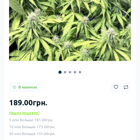
В наличии
189.00грн.
Нашли дешевле?
5 или больше 181.00грн.
10 или больше 173.00грн.
50 или больше 151.00грн.