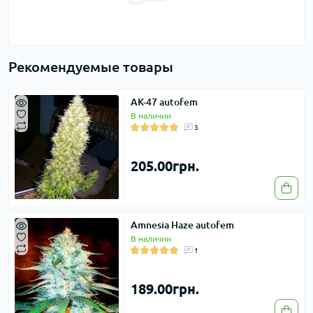
Рекомендуемые товары
AK-47 autofem
В наличии
3
205.00грн.
Amnesia Haze autofem
В наличии
1
189.00грн.