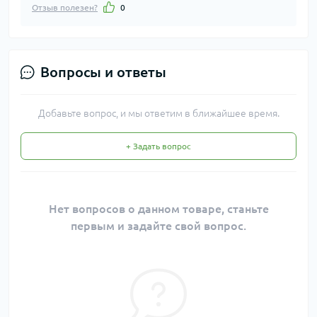
Отзыв полезен?
0
Вопросы и ответы
Добавьте вопрос, и мы ответим в ближайшее время.
+ Задать вопрос
Нет вопросов о данном товаре, станьте
первым и задайте свой вопрос.