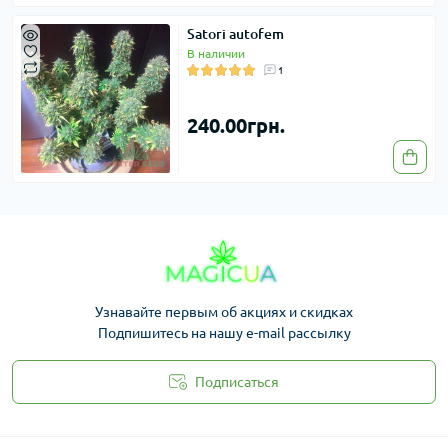
Satori autofem
В наличии
1
240.00грн.
Узнавайте первым об акциях и скидках
Подпишитесь на нашу e-mail рассылку
Подписаться
Законность