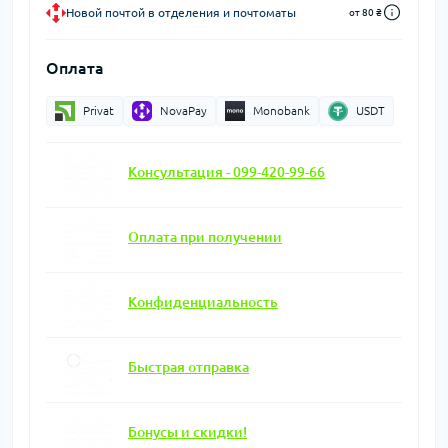
Новой почтой в отделения и почтоматы
от 80 ₴
Оплата
Privat
NovaPay
Monobank
USDT
Консультация - 099-420-99-66
Оплата при получении
Конфиденциальность
Быстрая отправка
Бонусы и скидки!