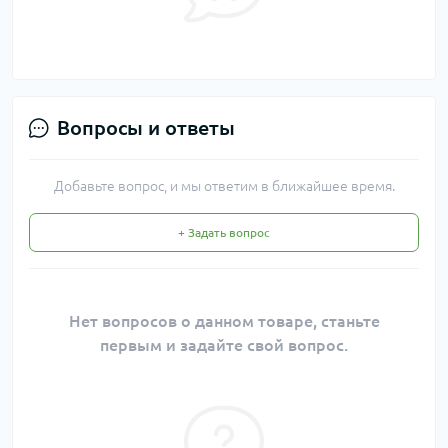
Вопросы и ответы
Добавьте вопрос, и мы ответим в ближайшее время.
+ Задать вопрос
Нет вопросов о данном товаре, станьте
первым и задайте свой вопрос.