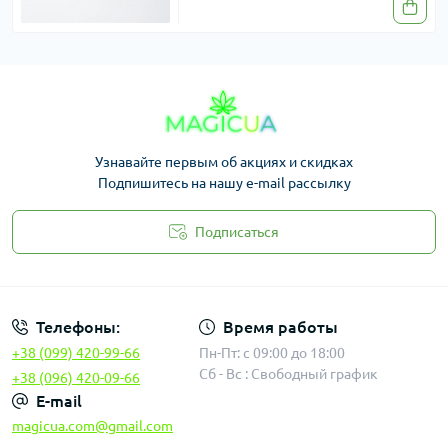
Узнавайте первым об акциях и скидках
Подпишитесь на нашу e-mail рассылку
Подписаться
Законность
Телефоны:
Время работы
+38 (099) 420-99-66
Пн-Пт: с 09:00 до 18:00
Сб - Вс : Свободный график
+38 (096) 420-09-66
E-mail
magicua.com@gmail.com