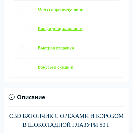
Оплата при получении
Конфиденциальность
Быстрая отправка
Бонусы и скидки!
Описание
CBD БАТОНЧИК С ОРЕХАМИ И КЭРОБОМ
В ШОКОЛАДНОЙ ГЛАЗУРИ 50 Г