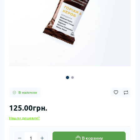
В наличии
125.00грн.
Нашли дешевле?
В корзину