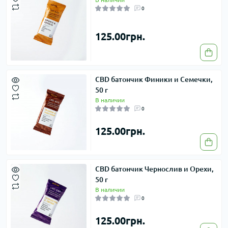
0
125.00грн.
CBD батончик Финики и Семечки,
50 г
В наличии
0
125.00грн.
CBD батончик Чернослив и Орехи,
50 г
В наличии
0
125.00грн.