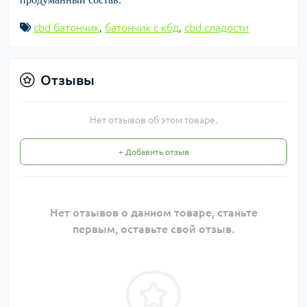
cbd батончик
,
батончик с кбд
,
cbd сладости
Отзывы
Нет отзывов об этом товаре.
+ Добавить отзыв
Нет отзывов о данном товаре, станьте
первым, оставьте свой отзыв.