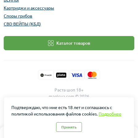
ВЕЙПЫ
Картриджи и аксессуары
Споры грибов
CBD ВЕЙПЫ (КБД)
Каталог товаров
Раста шоп 18+
magicua.com © 2026
Подтверждаю, что мне есть 18 лет и соглашаюсь с
политикой использования файлов cookies.
Подробнее
Принять
0
0