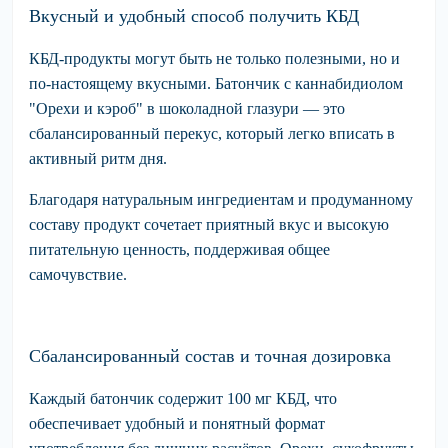
Вкусный и удобный способ получить КБД
КБД-продукты могут быть не только полезными, но и
по-настоящему вкусными. Батончик с каннабидиолом
"Орехи и кэроб"
в шоколадной глазури — это
сбалансированный перекус, который легко вписать в
активный ритм дня.
Благодаря натуральным ингредиентам и продуманному
составу продукт сочетает приятный вкус и высокую
питательную ценность, поддерживая общее
самочувствие.
Сбалансированный состав и точная дозировка
Каждый батончик содержит 100 мг КБД, что
обеспечивает удобный и понятный формат