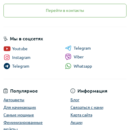
Перейти в контакты
Мы в соцсетях
Telegram
Youtube
Viber
Instagram
Whatsapp
Telegram
Популярное
Информация
Автоцветы
Блог
Для начинающих
Связаться с нами
Самые мощные
Карта сайта
Феминизированные
Акции