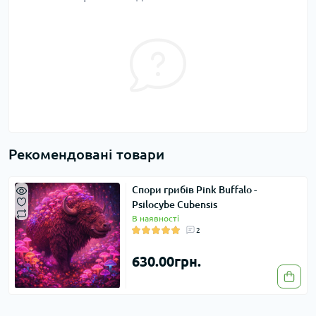
Рекомендовані товари
Спори грибів Pink Buffalo -
Psilocybe Cubensis
В наявності
2
630.00грн.