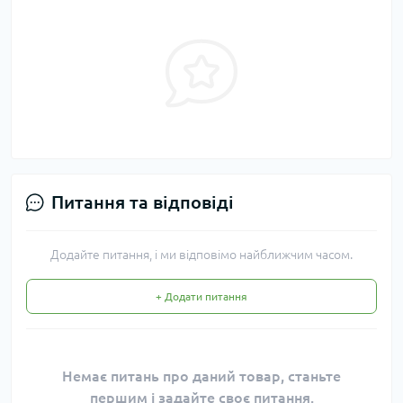
Питання та відповіді
Додайте питання, і ми відповімо найближчим часом.
+ Додати питання
Немає питань про даний товар, станьте
першим і задайте своє питання.