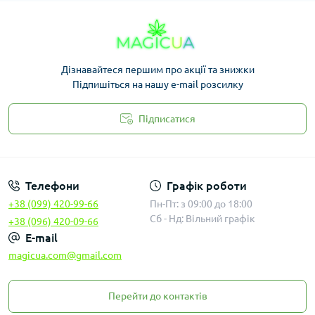
Дізнавайтеся першим про акції та знижки
Підпишіться на нашу e-mail розсилку
Підписатися
Законність
Телефони
Графік роботи
+38 (099) 420-99-66
Пн-Пт: з 09:00 до 18:00
Сб - Нд: Вільний графік
+38 (096) 420-09-66
E-mail
magicua.com@gmail.com
Перейти до контактів