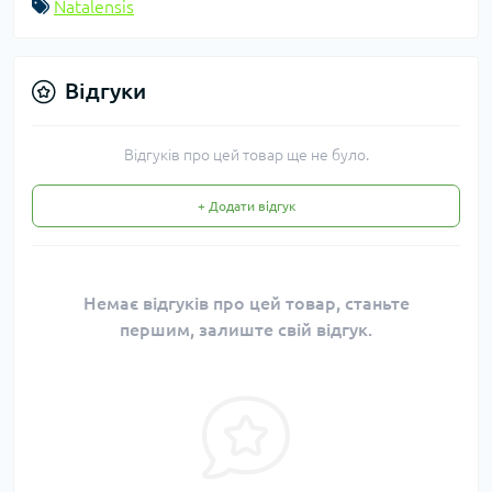
Natalensis
Відгуки
Відгуків про цей товар ще не було.
+ Додати відгук
Немає відгуків про цей товар, станьте
першим, залиште свій відгук.