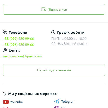
Підписатися
Законність
Телефони
Графік роботи
+38 (099) 420-99-66
Пн-Пт: з 09:00 до 18:00
Сб - Нд: Вільний графік
+38 (096) 420-09-66
E-mail
magicua.com@gmail.com
Перейти до контактів
Ми у соціальних мережах
Telegram
Youtube