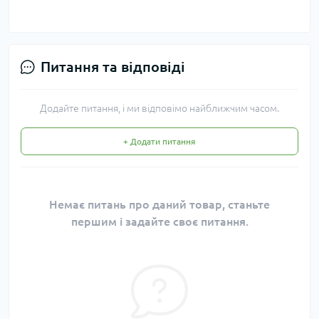
Питання та відповіді
Додайте питання, і ми відповімо найближчим часом.
+ Додати питання
Немає питань про даний товар, станьте
першим і задайте своє питання.