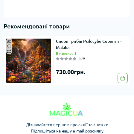
Рекомендовані товари
Спори грибів Psilocybe Cubensis -
Malabar
В наявності
0
730.00грн.
Дізнавайтеся першим про акції та знижки
Підпишіться на нашу e-mail розсилку