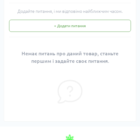
Додайте питання, і ми відповімо найближчим часом.
+ Додати питання
Немає питань про даний товар, станьте
першим і задайте своє питання.