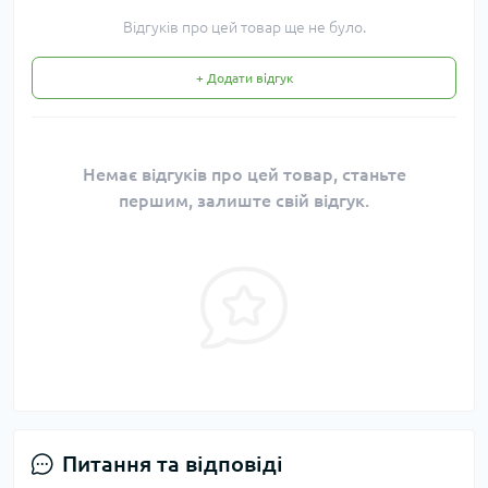
Відгуків про цей товар ще не було.
+ Додати відгук
Немає відгуків про цей товар, станьте
першим, залиште свій відгук.
Питання та відповіді