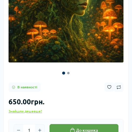
В наявності
650.00грн.
Знайшли дешевше?
До кошика