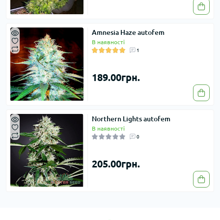
Amnesia Haze autofem
В наявності
1
189.00грн.
Northern Lights autofem
В наявності
0
205.00грн.