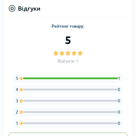
Відгуки
Рейтинг товару:
5
Відгуків: 1
5
1
4
0
3
0
2
0
1
0