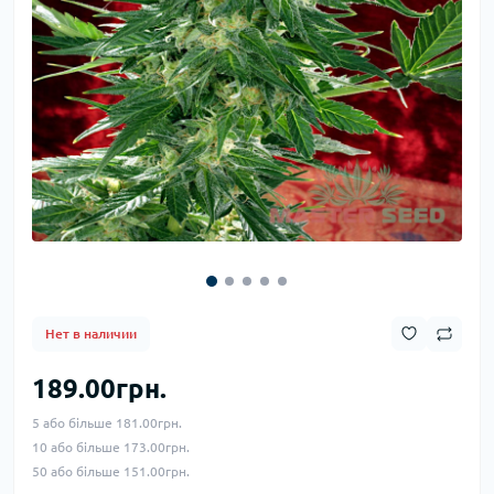
Нет в наличии
189.00грн.
5 або більше 181.00грн.
10 або більше 173.00грн.
50 або більше 151.00грн.