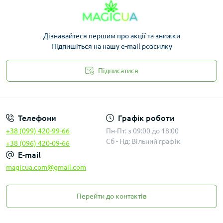
Дізнавайтеся першим про акції та знижки
Підпишіться на нашу e-mail розсилку
Підписатися
Законність
Телефони
Графік роботи
+38 (099) 420-99-66
Пн-Пт: з 09:00 до 18:00
Сб - Нд: Вільний графік
+38 (096) 420-09-66
E-mail
magicua.com@gmail.com
Перейти до контактів