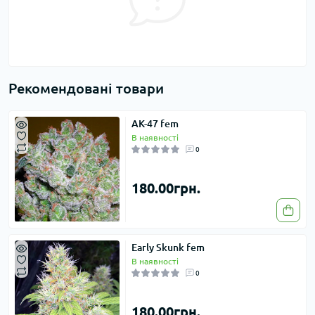
Рекомендовані товари
AK-47 fem
В наявності
0
180.00грн.
Early Skunk fem
В наявності
0
180.00грн.