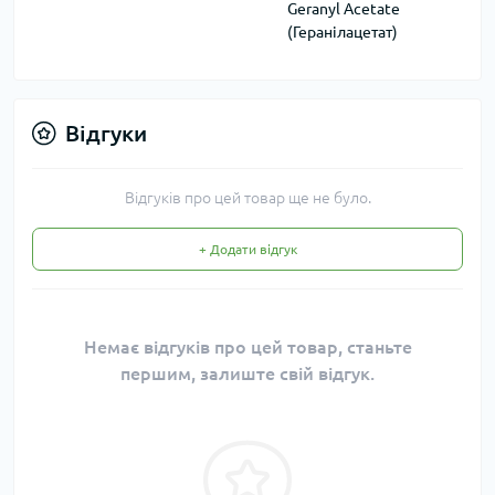
Geranyl Acetate
(Геранілацетат)
Відгуки
Відгуків про цей товар ще не було.
+ Додати відгук
Немає відгуків про цей товар, станьте
першим, залиште свій відгук.