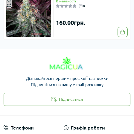
В наявності
0
160.00грн.
Дізнавайтеся першим про акції та знижки
Підпишіться на нашу e-mail розсилку
Підписатися
Законність
Телефони
Графік роботи