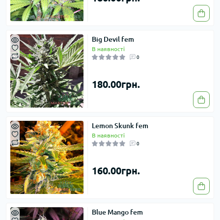
Big Devil fem
В наявності
0
180.00грн.
Lemon Skunk fem
В наявності
0
160.00грн.
Blue Mango fem