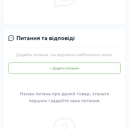
Питання та відповіді
Додайте питання, і ми відповімо найближчим часом.
+ Додати питання
Немає питань про даний товар, станьте
першим і задайте своє питання.