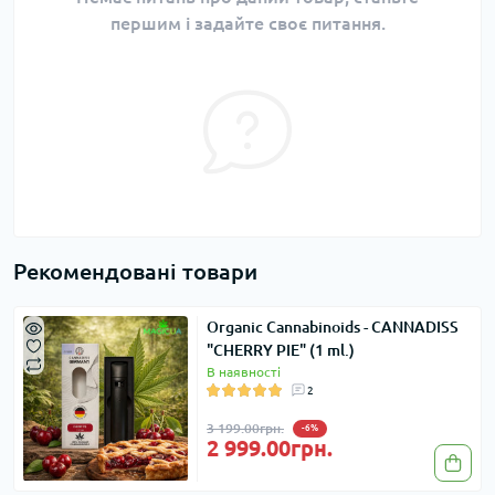
першим і задайте своє питання.
Рекомендовані товари
Organic Cannabinoids - CANNADISS
"CHERRY PIE" (1 ml.)
В наявності
2
3 199.00грн.
-6%
2 999.00грн.