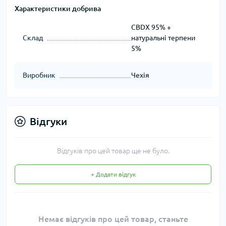
Характеристики добрива
CBDX 95% +
Склад
натуральні терпени
5%
Виробник
Чехія
Відгуки
Відгуків про цей товар ще не було.
+ Додати відгук
Немає відгуків про цей товар, станьте