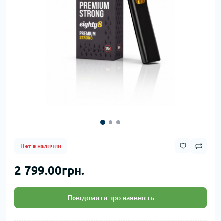
Нет в наличии
2 799.00грн.
Повідомити про наявність