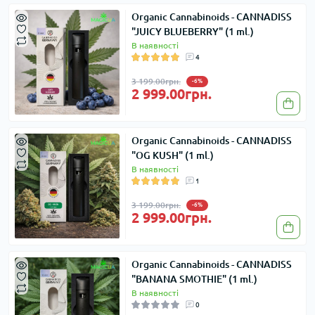
Organic Cannabinoids - CANNADISS
"JUICY BLUEBERRY" (1 ml.)
В наявності
4
3 199.00грн.
-6%
2 999.00грн.
Organic Cannabinoids - CANNADISS
"OG KUSH" (1 ml.)
В наявності
1
3 199.00грн.
-6%
2 999.00грн.
Organic Cannabinoids - CANNADISS
"BANANA SMOTHIE" (1 ml.)
В наявності
0