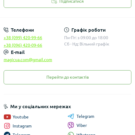
Підписатися
Законність
Телефони
Графік роботи
+38 (099) 420-99-66
Пн-Пт: з 09:00 до 18:00
Сб - Нд: Вільний графік
+38 (096) 420-09-66
E-mail
magicua.com@gmail.com
Перейти до контактів
Ми у соціальних мережах
Telegram
Youtube
Viber
Instagram
Whatsapp