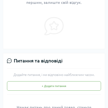
першим, залиште свій відгук.
Питання та відповіді
Додайте питання, і ми відповімо найближчим часом.
+ Додати питання
Немає питань про даний товар, станьте