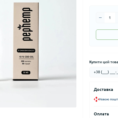
Купити цей товар
Доставка
Новою пошто
Оплата