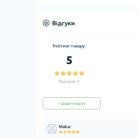
Відгуки
Рейтинг товару:
5
Відгуків: 1
+ Додати відгук
Makar